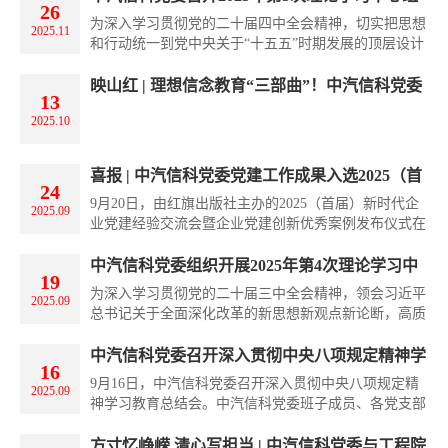
26
合的方式参会。尤嘉勋重点阐释了党的二十届四中全会
集体学习研讨会
为深入学习贯彻党的二十届四中全会精神，切实把思想
2025.11
的重大意义，回顾了“十四五”时期我国及汽车行业取得
和行动统一到党中央关于“十五五”时期发展的顶层设计
的辉煌成
与战略部署上来，11月25日，中汽信科党委召开2025年
第5次理论学习中心组集体学习研讨会。会议深入学习
映山红 | 理想信念教育“三部曲”！中汽信科党委
13
党的二十届四中全会文件精神，集中观看中共中央新闻
以党建赋能撬动提质焕新
2025.10
发布会解读全会精神实况视频，专题学习《党的二十届
四
喜报 | 中汽信科党委党建工作成果入选2025（首
24
届）新时代企业党建创新优秀案例
9月20日，由红旗出版社主办的2025（首届）新时代企
2025.09
业党建经验交流会暨企业党建创新优秀案例发布仪式在
北京举行。会议公布了2025（首届）新时代企业党建创
新优秀案例，中汽信科党委报送的《摘星挂旗：激发干
中汽信科党委组织开展2025年第4次理论学习中
19
事创业强大动能的基因密码》成功入选。近年来，中汽
心组会议
为深入学习贯彻党的二十届三中全会精神，领会习近平
2025.09
信科党委牢固树立价值党建理念，以建立健全与全面从
总书记关于全面深化改革的新思想新观点新论断，高质
严
量推动公司改革深化提升，公司党委分阶段开展第四次
理论学习中心组集体学习研讨。2025年8月15日，中汽
中汽信科党委召开深入贯彻中央八项规定精神学
16
信科党委参加中汽中心党委理论学习中心组扩大会，聆
习教育总结会
9月16日，中汽信科党委召开深入贯彻中央八项规定精
2025.09
听中大咨询集团研究院院长、中山大学企业管理研究所
神学习教育总结会。中汽信科党委班子成员、各党支部
高级研
书记和委员、学习教育各工作组成员参加会议。会上，
中汽信科党委传达了习近平总书记相关重要指示精神，
方寸忆峥嵘 清心写担当 | 中汽信科党委与工程院