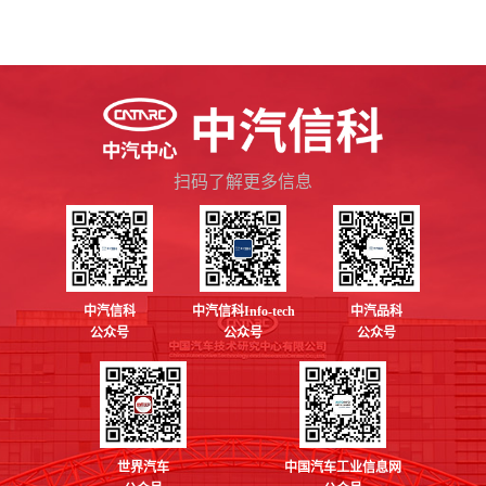
扫码了解更多信息
中汽信科
中汽信科Info-tech
中汽品科
公众号
公众号
公众号
世界汽车
中国汽车工业信息网