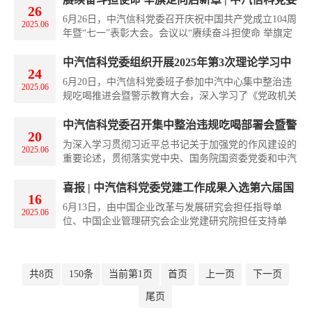
26
的重大意义，详细解读了中央八项规定及其实施细则的
召开庆祝中国共产党成立104周年暨“七一”表彰
6月26日，中汽信科党委召开庆祝中国共产党成立104周
2025.06
核心内容，以典型案例深入剖析隐形变异“四风”问题的
大会
年暨“七一”表彰大会。会议以“赓续奋斗担使命 举旗定
新动向，
向启新章”为主题，对中汽信科各项工作中涌现出的先
进集体和优秀个人进行表彰。中汽信科党委班子成员及
中汽信科党委组织开展2025年第3次理论学习中
24
全体党员、团员青年代表、工会积极分子等参加会议。
心组（扩大）会议
6月20日，中汽信科党委班子参加中汽中心集中整治违
2025.06
会议由中汽信科党委副书记、纪委书记曹宇主持。会议
规吃喝推进会暨警示教育大会，深入学习了《党政机关
现
厉行节约反对浪费条例》、中央八项规定及其实施细则
等法规文件中关于禁止违规吃喝的规定要求等内容。6
中汽信科党委召开集中整治违规吃喝部署会暨警
20
月23日，公司党委组织开展了2025年第3次理论学习中
示教育大会
为深入学习贯彻习近平总书记关于加强党的作风建设的
2025.06
心组（扩大）会议，深入学习《党的十八大以来深入贯
重要论述，贯彻落实党中央、国务院国资委党委和中汽
彻中
中心党委关于集中整治违规吃喝的部署要求，6月20
日，中汽信科党委组织召开集中整治违规吃喝部署会暨
喜报 | 中汽信科党委党建工作成果入选第六届国
16
警示教育大会。中汽信科党委班子成员，各单位、科室
企党建创新优秀成果（案例）名单
6月13日，由中国企业改革与发展研究会担任指导单
2025.06
负责人及关键岗位人员共计50余人以线上线下相结合的
位、中国企业管理研究会企业党建研究院担任支持单
方式参加会
位、中国企业改革与发展研究会企业党建工作委员会和
《国企》杂志联合主办的第六届国企党建创新优秀成果
（案例）征集推选活动圆满落下帷幕。中汽信科党委申
共8页
150条
当前第1页
首页
上一页
下一页
报的《以“专精特新”四维党建工作模式一体增强党组织
政治功能和组
尾页