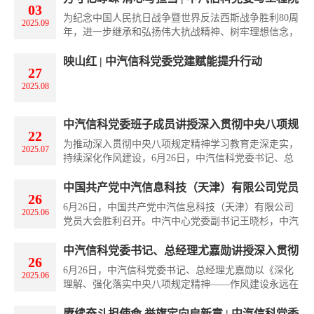
03
以及国务院国资委、中汽中心党委的有关工作部署，同
党委联合开展爱国主义教育主题观影活动
为纪念中国人民抗日战争暨世界反法西斯战争胜利80周
2025.09
时全面梳理了学习教育工作成效，深度剖析了当前作风
年，进一步继承和弘扬伟大抗战精神、树牢理想信念，
建设短板，
近日，中汽信科党委与工程院党委联合开展爱国主义教
育主题观影活动，组织党员群众集中观看《南京照相
映山红 | 中汽信科党委党建赋能提升行动
27
馆》。影片以南京大屠杀为历史背景，凭借真实历史影
2025.08
像与细腻叙事，以一家照相馆为切入点，刻画了平凡百
姓在烽火岁月
中汽信科党委班子成员讲授深入贯彻中央八项规
22
定精神学习教育专题党课
为推动深入贯彻中央八项规定精神学习教育走深走实，
2025.07
持续深化作风建设，6月26日，中汽信科党委书记、总
经理尤嘉勋以“深化理解、强化落实中央八项规定精神
——作风建设永远在路上”为题，为中汽信科全体党员
中国共产党中汽信息科技（天津）有限公司党员
26
讲授党课。“七一”前后，中汽信科党委班子其他成员深
大会胜利召开
6月26日，中国共产党中汽信息科技（天津）有限公司
2025.06
入基层党支部讲授深入贯彻中央八项规定精神学习教育
党员大会胜利召开。中汽中心党委副书记王晓杉，中汽
专题党课
中心党委委员、副总经理李洧出席大会，中汽信科全体
党员参会。中汽信科党委书记、总经理尤嘉勋主持会
中汽信科党委书记、总经理尤嘉勋讲授深入贯彻
26
议。大会开幕式上午，大会在庄严的国歌声中开幕。大
中央八项规定精神学习教育专题党课
6月26日，中汽信科党委书记、总经理尤嘉勋以《深化
2025.06
会的主题是：高举习近平新时代中国特色社会主义思想
理解、强化落实中央八项规定精神——作风建设永远在
伟大旗帜，深
路上》为题，为中汽信科全体党员讲授专题党课。尤嘉
勋重点阐释了开展深入贯彻中央八项规定精神学习教育
赓续奋斗担使命 举旗定向启新章 | 中汽信科党委