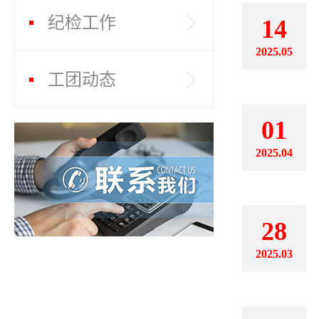
纪检工作
14
2025.05
工团动态
01
2025.04
28
2025.03