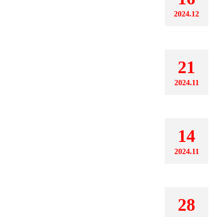
2024.12
21
2024.11
14
2024.11
28