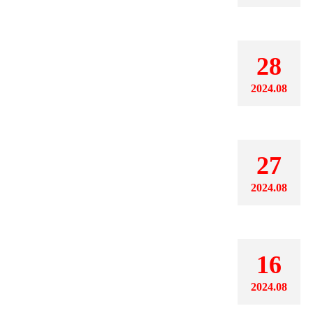
28
2024.08
27
2024.08
16
2024.08