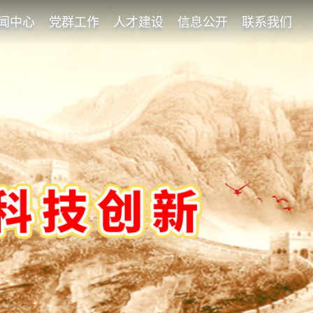
闻中心
党群工作
人才建设
信息公开
联系我们