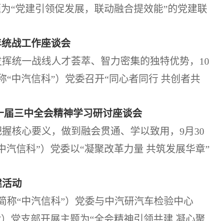
题为“党建引领促发展，联动融合提效能”的党建联
经理尤嘉勋，党委副书记、纪委书记侯华亮，中汽
4年统战工作座谈会
挥统一战线人才荟萃、智力密集的独特优势，10
“中汽信科”）党委召开“同心者同行 共创者共
会。中汽信科党委副书记、纪委书记侯华亮，副总
二十届三中全会精神学习研讨座谈会
握核心要义，做到融会贯通、学以致用，9月30
汽信科”）党委以“凝聚改革力量 共筑发展华章”
座谈会。中汽信科党委副书记、纪委书记侯华亮，
建活动
简称“中汽信科”）党委与中汽研汽车检验中心
）党支部开展主题为“全会精神引领共建 凝心聚