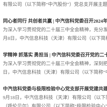
有限公司（以下简称“中汽股份”）党总支开展主
建暨业务合作交流活动。中汽信科党委书记、总
同心者同行 共创者共赢 | 中汽信科党委召开202
股份董事、总经理欧阳涛，副总经理
为深入学习贯彻党的二十届三中全会精神，充分发
月8日，中汽信息科技（天津）有限公司（以下简称
赢”主题座谈会暨2024年中汽信科统战工作座谈
学精神 抓落实 勇担当 | 中汽信科党委召开党的
工程师陈海峰及民主党派、党外知识
为深入学习贯彻党的二十届三中全会精神，深刻把
日，中汽信息科技（天津）有限公司（以下简称“中
为主题，召开党的二十届三中全会精神学习研讨
中汽信科党委与极限检验中心党支部开展党建共
各党支部书记、委员和党员代表近30
9月18日，中汽信息科技（天津）有限公司（以下
（呼伦贝尔）有限公司（以下简称“极限检验中心”