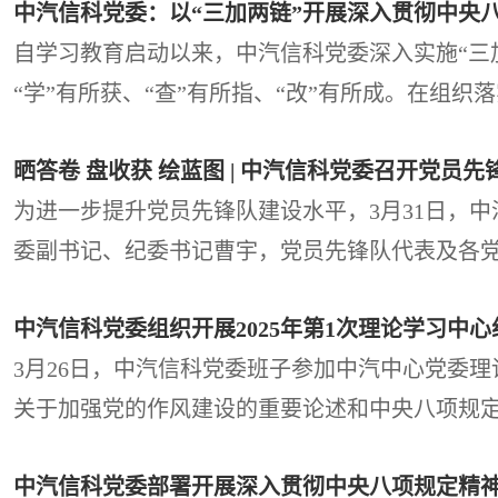
中汽信科党委：以“三加两链”开展深入贯彻中央
代表共40余人赴天津市北辰区双口镇
自学习教育启动以来，中汽信科党委深入实施“三
“学”有所获、“查”有所指、“改”有所成。在组织
成立由党委书记挂帅的领导小组，下设3个专项工
晒答卷 盘收获 绘蓝图 | 中汽信科党委召开党员
进、各党支部联动实施”的三级协同
为进一步提升党员先锋队建设水平，3月31日，
委副书记、纪委书记曹宇，党员先锋队代表及各党
中汽信科党委组织开展2025年第1次理论学习中
3月26日，中汽信科党委班子参加中汽中心党委
关于加强党的作风建设的重要论述和中央八项规
2025年第1次理论学习中心组（扩大）会议，深
中汽信科党委部署开展深入贯彻中央八项规定精
容，并结合学习重点开展深入交流研讨。会