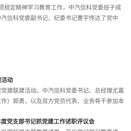
八项规定精神学习教育工作，中汽信科党委班子成
中汽信科党委副书记、纪委书记曹宇传达了党中
要求，党群工作部介绍了《中汽信科党委开展深入
建活动
展党建联建活动。中汽信科党委书记、总经理尤嘉
工作）郭勇，以及双方党员代表、业务骨干参加本
记重要讲话精神，在深刻领会讲话内涵中进一步坚
024年度党支部书记抓党建工作述职评议会