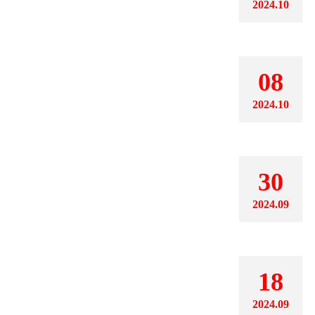
2024.10
08
2024.10
30
2024.09
18
2024.09