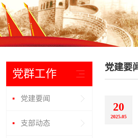
党建要
党群工作
党建要闻
20
2025.05
支部动态