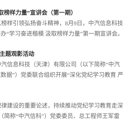
向本期宣讲人庞进喜颁发了中汽信科党建品牌“驭
汲取榜样力量”宣讲会（第一期）
榜样引领弘扬奋斗精神，8月9日，中汽信息科技
办“学习奋进楷模 汲取榜样力量”第一期宣讲会。
中汽信科党委副书记、纪委书记侯华亮以及2024
办主题观影活动
中汽信息科技（天津）有限公司（以下简称“中汽
数据”）党委联合组织开展“深化党纪学习教育 严
记史永万，中汽信科党委副书记、纪委书记侯华
纪律建设的重要论述，持续推动党纪学习教育走深
（简称“中汽信科”）党委委员、总工程师王军雷
全体党员参加本次会议。会上，王军雷听取了传媒