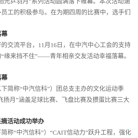
“阳光乒羽月”系列活动圆满落下帷幕。本次活动涵
多员工的积极参与。在为期四周的比赛中，选手们
带来了一场场精彩绝伦的对决。在羽毛球精准高远
落幕
的交流平台，11月16日，在中汽中心工会的支持
“缘来挡不住”——青年相亲交友活动幸福落幕。
身青年欢聚一堂，共同开启一场浪漫的缘分之旅。
落幕
以下简称“中汽信科”）团总支主办的文化运动季
茵飞扬月”涵盖足球比赛、飞盘比赛及掼蛋比赛三大
，现场气氛十分热烈。足球比赛作为重头戏，设置
季采摘活动成功举办
称“中汽信科”）“CAIT信动力”跃升工程，强化