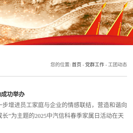
您的位置:
首页
-
党群工作
-
工团动态
动成功举办
进一步增进员工家庭与企业的情感联结，营造和谐向
成长”为主题的2025中汽信科春季家属日活动在天
名职工及家属参与大家共度了一段充满趣味与温情