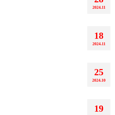
2024.11
18
2024.11
25
2024.10
19