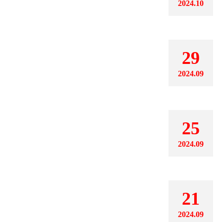
2024.10
29
2024.09
25
2024.09
21
2024.09