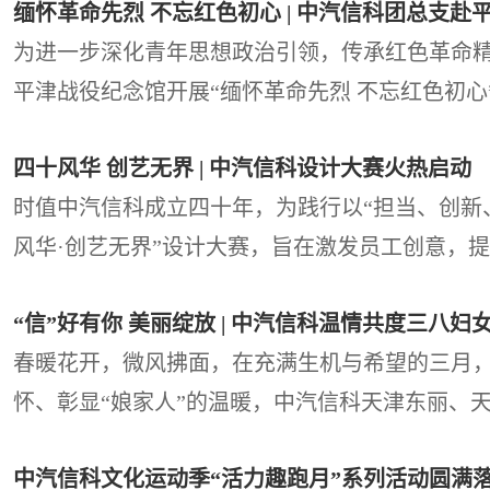
缅怀革命先烈 不忘红色初心 | 中汽信科团总支
的春日时光。
为进一步深化青年思想政治引领，传承红色革命精
平津战役纪念馆开展“缅怀革命先烈 不忘红色初
曹宇及团员、青年代表参加活动。
四十风华 创艺无界 | 中汽信科设计大赛火热启动
时值中汽信科成立四十年，为践行以“担当、创新
风华·创艺无界”设计大赛，旨在激发员工创意，提
量。
“信”好有你 美丽绽放 | 中汽信科温情共度三八妇
春暖花开，微风拂面，在充满生机与希望的三月，
怀、彰显“娘家人”的温暖，中汽信科天津东丽、天
丽绽放”为主题，为公司女职工送上节日慰问。3
中汽信科文化运动季“活力趣跑月”系列活动圆满
在办公区域为公司“女神”们送上精心