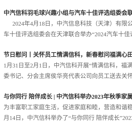
期的员工子女送上文具礼品，祝福他们在未来的
中汽信科羽毛球兴趣小组与汽车十佳评选组委会
达了对公司的感激之情，并表示，要
2024年4月18日，中汽信息科技（天津）有限
车十佳评选组委会在天津联合举办“2024汽车十
员，清华大学、湖南大学、吉林大学等知名高校
节日慰问丨关怀员工情满信科，新春慰问福满心
共同比拼切磋球技，
1月31日至2月1日，中汽信科开展“情满信科，
委书记、分会主席侯华亮代表公司向员工送去关
与你同行 陪伴成长 | 中汽信科举办2023年秋季
为丰富职工家庭生活，促进家庭和睦，营造和谐稳
月14日，中汽信科举办了“与你同行 陪伴成长”2
经理尤嘉勋，党委副书记、纪委书记侯华亮，党委