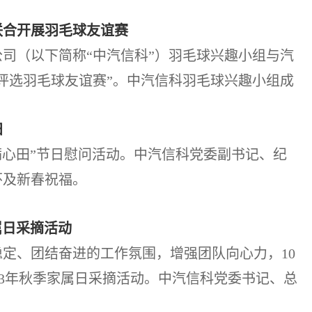
学习之路上乘风破浪、披荆斩棘。参与员工纷纷表
联合开展羽毛球友谊赛
公司（以下简称“中汽信科”）羽毛球兴趣小组与汽
佳评选羽毛球友谊赛”。中汽信科羽毛球兴趣小组成
专家教授，以及各大汽车生产企业代表齐聚赛场，
田
福满心田”节日慰问活动。中汽信科党委副书记、纪
怀及新春祝福。
家属日采摘活动
定、团结奋进的工作氛围，增强团队向心力，10
023年秋季家属日采摘活动。中汽信科党委书记、总
委员、总工程师王军雷以及来自80多个家庭、