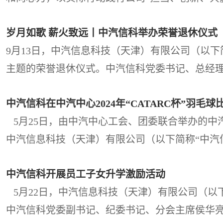
技（天津）有限公司（以下简称“中汽信科”）分批
岁月如歌 薪火致远丨中汽信科举办荣誉退休仪式
奋进创辉煌”职工拓展主题活动。公司领
9月13日，中汽信息科技（天津）有限公司（以下简
主题的荣誉退休仪式。中汽信科党委书记、总经理
参加。仪式以一则纪念短片拉开帷幕，回顾了段
中汽信科在中汽中心2024年“CATARC杯”羽
勤勉与执着，书写了一篇篇关于奉献
5月25日，由中汽中心工会、团委联合举办的中汽中
中汽信息科技（天津）有限公司（以下简称“中汽
优异成绩。 本次比赛分为团体赛和个人赛，团
中汽信科开展员工子女升学激励活动
男子单打、男子双
5月22日，中汽信息科技（天津）有限公司（以
中汽信科党委副书记、纪委书记、分会主席侯华