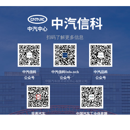
扫码了解更多信息
中汽信科
中汽信科Info-tech
中汽品科
公众号
公众号
公众号
世界汽车
中国汽车工业信息网
公众号
公众号