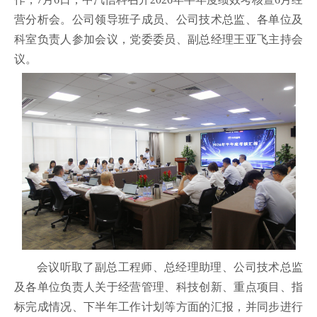
营分析会。公司领导班子成员、公司技术总监、各单位及
科室负责人参加会议，党委委员、副总经理王亚飞主持会
议。
会议听取了副总工程师、总经理助理、公司技术总监
及各单位负责人关于经营管理、科技创新、重点项目、指
标完成情况、下半年工作计划等方面的汇报，并同步进行