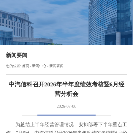
新闻要闻
您的位置:
首页
-
新闻中心
-
新闻要闻
中汽信科召开2026年半年度绩效考核暨6月经
营分析会
2026-07-06
为总结上半年经营管理情况，安排部署下半年重点工
作，7月6日，中汽信科召开2026年半年度绩效考核暨6月经