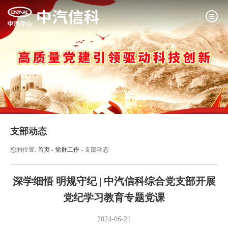
支部动态
您的位置:
首页
-
党群工作
-
支部动态
深学细悟 明规守纪 | 中汽信科综合党支部开展
党纪学习教育专题党课
2024-06-21