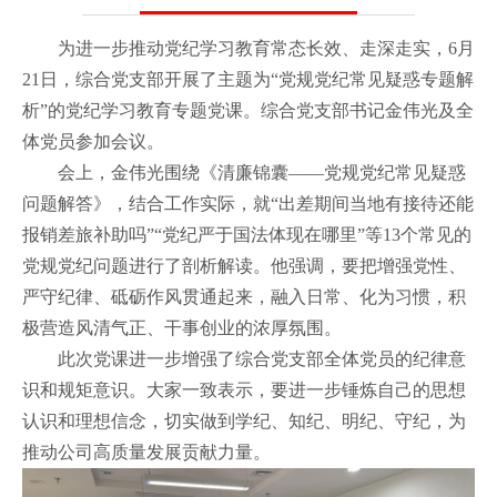
为进一步推动党纪学习教育常态长效、走深走实，6月
21日，综合党支部开展了主题为“党规党纪常见疑惑专题解
析”的党纪学习教育专题党课。综合党支部书记金伟光及全
体党员参加会议。
会上，金伟光围绕《清廉锦囊——党规党纪常见疑惑
问题解答》，结合工作实际，就“出差期间当地有接待还能
报销差旅补助吗”“党纪严于国法体现在哪里”等13个常见的
党规党纪问题进行了剖析解读。他强调，要把增强党性、
严守纪律、砥砺作风贯通起来，融入日常、化为习惯，积
极营造风清气正、干事创业的浓厚氛围。
此次党课进一步增强了综合党支部全体党员的纪律意
识和规矩意识。大家一致表示，要进一步锤炼自己的思想
认识和理想信念，切实做到学纪、知纪、明纪、守纪，为
推动公司高质量发展贡献力量。