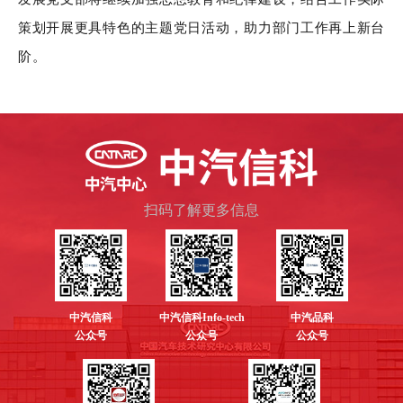
策划开展更具特色的主题党日活动，助力部门工作再上新台
阶。
扫码了解更多信息
中汽信科
中汽信科Info-tech
中汽品科
公众号
公众号
公众号