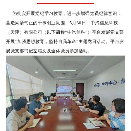
为扎实开展党纪学习教育，进一步增强党员纪律意识，
营造风清气正的干事创业氛围，5月30日，中汽信息科技
（天津）有限公司（以下简称“中汽信科”）平台发展党支部
开展“加强思想教育，坚持自我革命”主题党日活动。平台发
。
展党支部书记左培文及全体党员参加活动