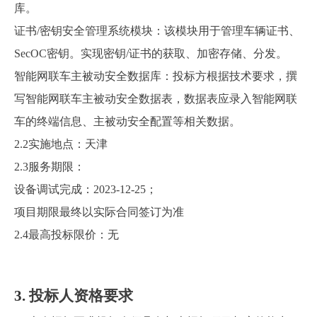
库。
证书/密钥安全管理系统模块：该模块用于管理车辆证书、
SecOC密钥。实现密钥/证书的获取、加密存储、分发。
智能网联车主被动安全数据库：投标方根据技术要求，撰
写智能网联车主被动安全数据表，数据表应录入智能网联
车的终端信息、主被动安全配置等相关数据。
2.2
实施地点：
天津
2.3
服务期限：
设备调试完成：
2023-12-25
；
项目期限最终以实际合同签订为准
2.4
最高投标限价：无
3.
投标人资格要求