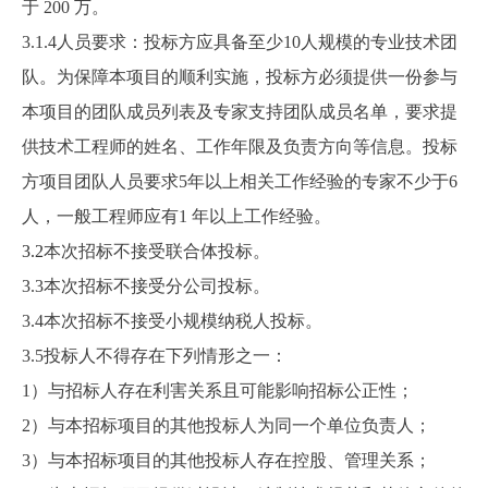
于
200
万。
3.1.4
人员要求：投标方应具备至少10人规模的专业技术团
队。为保障本项目的顺利实施，投标方必须提供一份参与
本项目的团队成员列表及专家支持团队成员名单，要求提
供技术工程师的姓名、工作年限及负责方向等信息。投标
方项目团队人员要求5年以上相关工作经验的专家不少于6
人，一般工程师应有1 年以上工作经验。
3.2
本次招标不接受联合体投标。
3.3
本次招标不接受分公司投标。
3.4
本次招标不接受小规模纳税人投标。
3.5
投标人不得存在下列情形之一：
1
）与招标人存在利害关系且可能影响招标公正性；
2
）与本招标项目的其他投标人为同一个单位负责人；
3
）与本招标项目的其他投标人存在控股、管理关系；