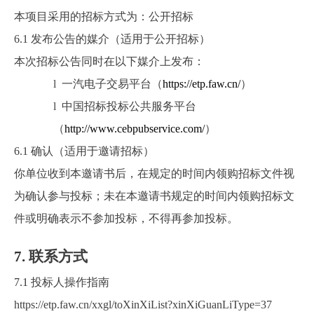
本项目采用的招标方式为：
公开招标
6.1
发布公告的媒介
（适用于公开招标）
本次招标公告同时在以下媒介上发布：
l
一汽电子交易平台（
https://etp.faw.cn/
）
l
中国招标投标公共服务平台
（
http://www.cebpubservice.com/
）
6.1
确认（适用于邀请招标）
你单位收到本邀请书后，在规定的时间内领购招标文件视
为确认参与投标；未在本邀请书规定的时间内领购招标文
件或明确表示不参加投标，不得再参加投标。
7.
联系方式
7.1
投标人操作指南
https://etp.faw.cn/xxgl/toXinXiList?xinXiGuanLiType=37