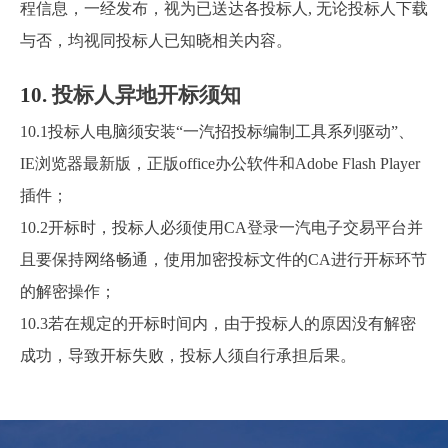
程信息，一经发布，视为已送达各投标人,
无论投标人下载
与否，均视同投标人已知晓相关内容。
10.
投标人异地开标须知
10.1
投标人电脑须安装“一汽招投标编制工具系列驱动”、
IE浏览器最新版，正版office办公软件和Adobe Flash Player
插件；
10.2
开标时，投标人必须使用CA登录一汽电子交易平台并
且要保持网络畅通，使用加密投标文件的CA进行开标环节
的解密操作；
10.3
若在规定的开标时间内，由于投标人的原因没有解密
成功，导致开标失败，投标人须自行承担后果。