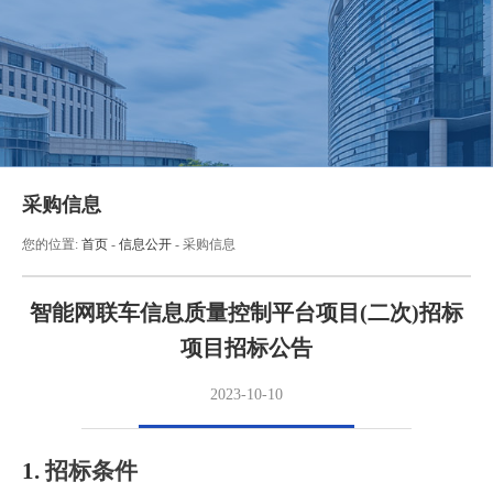
采购信息
您的位置:
首页
-
信息公开
-
采购信息
智能网联车信息质量控制平台项目(二次)招标
项目招标公告
2023-10-10
1.
招标条件