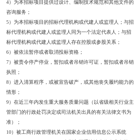
4
）为本招标项目提供过设计、编制技术规范和其他文件的
咨询服务；
5
）为本招标项目的招标代理机构或代建人或监理人；与招
标代理机构或代建人或监理人同为一个法定代表人；与招
标代理机构或代建人或监理人存在控股或参股关系；
6
）被依法暂停或者取消投标资格；
7
）被责令停产停业，暂扣或者吊销许可证，暂扣或者吊销
执照；
8
）进入清算程序，或被宣告破产，或其他丧失履约能力的
情形；
9
）在近三年内发生重大服务质量问题（以省级相关行业主
管部门的行政处罚决定或司法机关出具的有关法律文书为
准）；
10
）被工商行政管理机关在国家企业信用信息公示系统