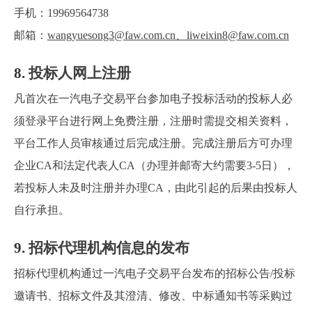
手机：19969564738
邮箱：
wangyuesong3@faw.com.cn
、
liweixin8@faw.com.cn
8.
投标人网上注册
凡首次在一汽电子交易平台参加电子投标活动的投标人必
须登录平台进行网上免费注册，注册时需提交相关资料，
平台工作人员审核通过后完成注册。完成注册后方可办理
企业CA和法定代表人CA（办理并邮寄大约需要3-5日），
若投标人未及时注册并办理CA，由此引起的后果由投标人
自行承担。
9.
招标代理机构信息的发布
招标代理机构通过一汽电子交易平台发布的招标公告/投标
邀请书、招标文件及其澄清、修改、中标通知书等采购过