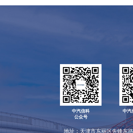
中汽信科
中汽信
公众号
地址：天津市东丽区先锋东路