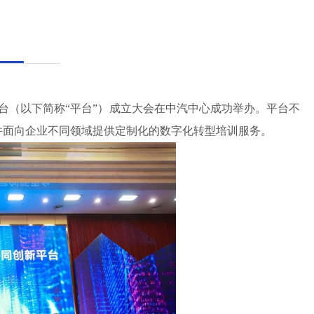
平台（以下简称“平台”）成立大会在中汽中心成功举办。平台不
并面向企业不同领域提供定制化的数字化转型培训服务。