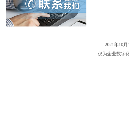
2021年10
仅为企业数字