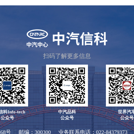
扫码了解更多信息
科Info-tech
中汽品科
世界汽
公众号
公众号
公众号
68号
邮编：300300
业务联系电话：022-84379373