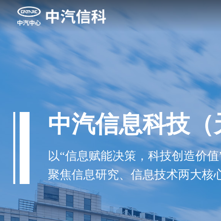
中汽信息科技（
以“信息赋能决策，科技创造价值
聚焦信息研究、信息技术两大核