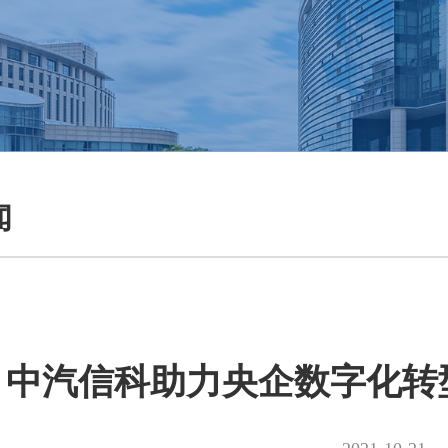
闻
中汽信科助力央企数字化转