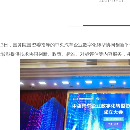
2021-10-21
月13日，国务院国资委指导的中央汽车企业数字化转型协同创新
化转型提供技术协同创新、政策、标准、对标评估等内容服务，