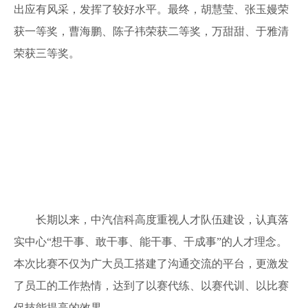
出应有风采，发挥了较好水平。最终，胡慧莹、张玉嫚荣
获一等奖，曹海鹏、陈子祎荣获二等奖，万甜甜、于雅清
荣获三等奖。
长期以来，中汽信科高度重视人才队伍建设，认真落
实中心“想干事、敢干事、能干事、干成事”的人才理念。
本次比赛不仅为广大员工搭建了沟通交流的平台，更激发
了员工的工作热情，达到了以赛代练、以赛代训、以比赛
促技能提高的效果。