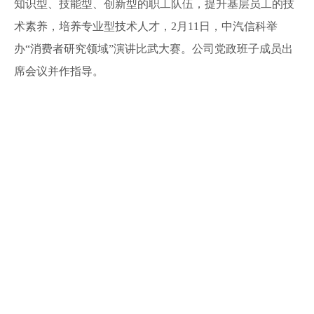
知识型、技能型、创新型的职工队伍，提升基层员工的技
术素养，培养专业型技术人才，2月11日，中汽信科举
办“消费者研究领域”演讲比武大赛。公司党政班子成员出
席会议并作指导。