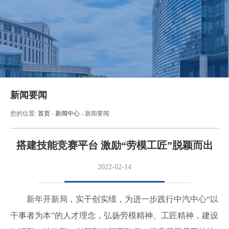
新闻要闻
您的位置:
首页
-
新闻中心
-
新闻要闻
搭建技能竞赛平台 激励“劳模工匠”脱颖而出
2022-02-14
新年开新局，实干创实绩，为进一步践行中汽中心“以
干事者为本”的人才理念，弘扬劳模精神、工匠精神，建设