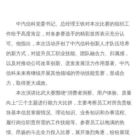
中汽信科党委书记、总经理王铁对本次比赛的组织工
作给予高度肯定，对各参赛选手的精彩发挥表示充分认
可。他指出，本次活动开创了中汽信科创新人才队伍培养
的新方式，对提升员工职业技能、团队融合力、归属感，
以及对推动公司改革创新、迸发发展活力作用显著。中汽
信科未来将继续开展其他领域的劳动技能竞赛，形成合
力，取得更大成效。
本次演讲比武大赛围绕“消费者洞察、用户体验、质量
向上”三个主题进行能力大比拼，主要考察员工对所负责板
块基本信息掌握情况、理论知识、业务知识和办事流程、
履行岗位职责所需的工作技能等。参赛员工以饱满的热
情、昂扬的斗志全力投入比赛，展开激烈角逐，纷纷展现