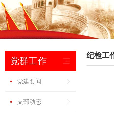
纪检工
党群工作
党建要闻
支部动态