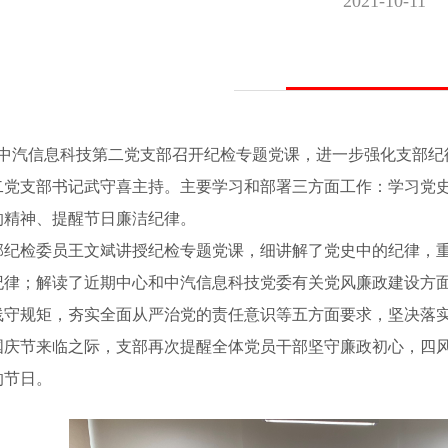
2021-10-11
，中汽信息科技第二党支部召开纪检专题党课，进一步强化支部
党支部书记武守喜主持。主要学习和部署三方面工作：学习党
方面的精神、提醒节日廉洁纪律。
纪检委员王文斌讲授纪检专题党课，细讲解了党史中的纪律，重
纪律；解读了近期中心和中汽信息科技党委有关党风廉政建设方面
线守规矩，夯实全面从严治党的责任意识等五方面要求，坚决落
庆节来临之际，支部再次提醒全体党员干部坚守廉政初心，四
的节日。