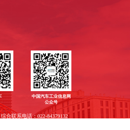
车
中国汽车工业信息网
公众号
综合联系电话：022-84379132
匠人匠心科技