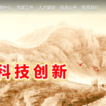
闻中心
党群工作
人才建设
信息公开
联系我们