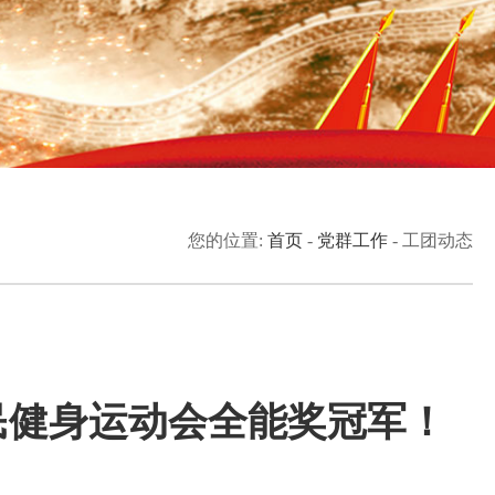
您的位置:
首页
-
党群工作
-
工团动态
全民健身运动会全能奖冠军！