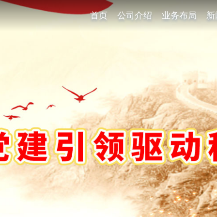
首页
公司介绍
业务布局
新