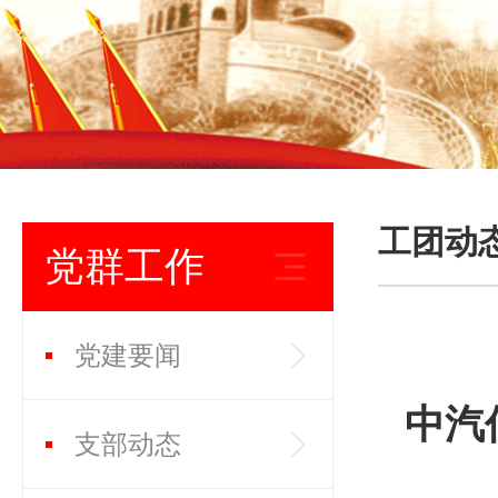
工团动
党群工作
党建要闻
中汽
支部动态