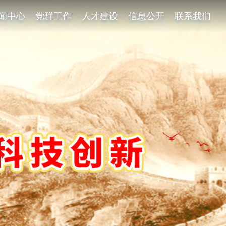
闻中心
党群工作
人才建设
信息公开
联系我们