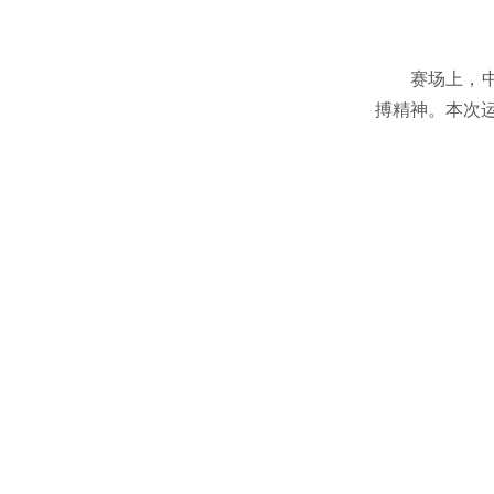
赛场上，
搏精神。本次