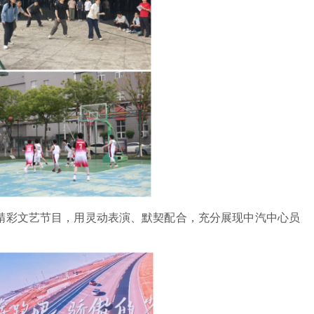
精彩文艺节目，用灵动表演、默契配合，充分展现中汽中心员