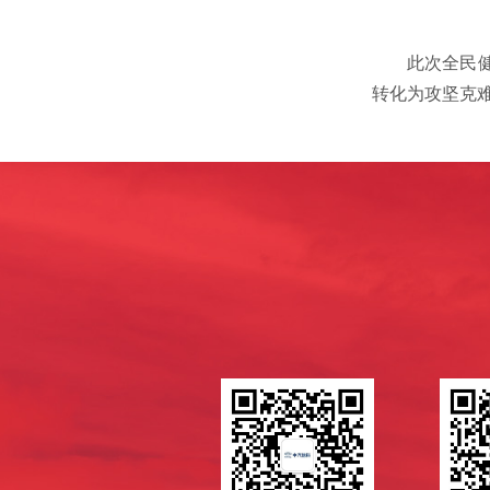
此次全民
转化为攻坚克