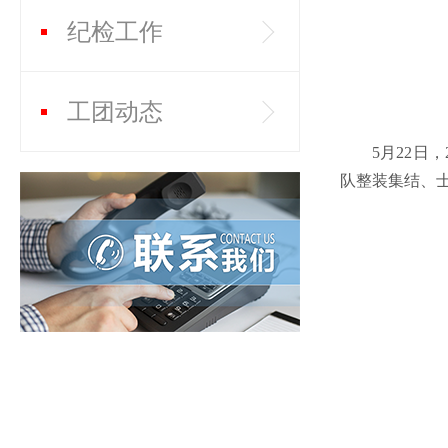
纪检工作
工团动态
5月22日
队整装集结、