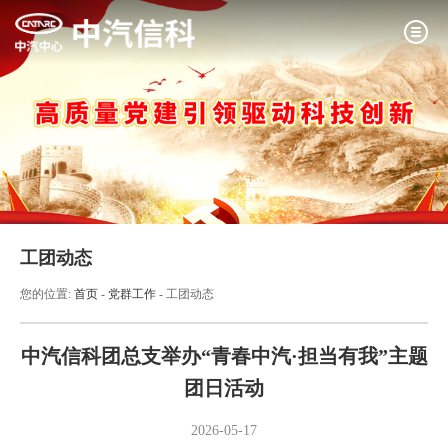
工团动态
您的位置:
首页
-
党群工作
-
工团动态
中汽信科团总支举办“青春中汽·担当有我”主题
团日活动
2026-05-17