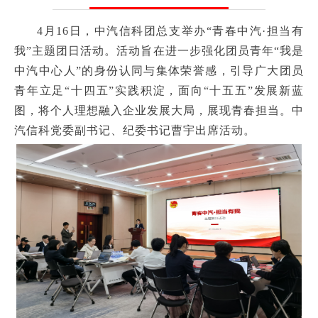
4月16日，中汽信科团总支举办“青春中汽·担当有
我”主题团日活动。活动旨在进一步强化团员青年“我是
中汽中心人”的身份认同与集体荣誉感，引导广大团员
青年立足“十四五”实践积淀，面向“十五五”发展新蓝
图，将个人理想融入企业发展大局，展现青春担当。中
汽信科党委副书记、纪委书记曹宇出席活动。