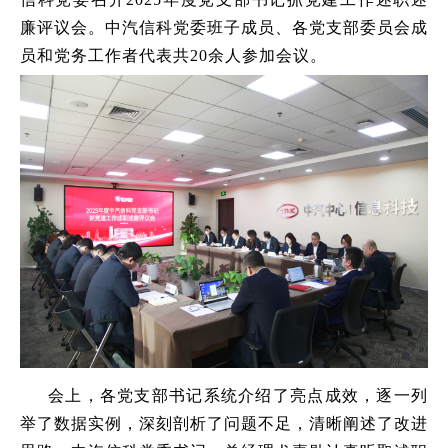
廉评议会。中汽信科党委班子成员、各党支部委员会成
员和党务工作者代表共20余人参加会议。
会上，各党支部书记系统介绍了亮点成效，逐一列
举了数据实例，深刻剖析了问题不足，清晰阐述了改进