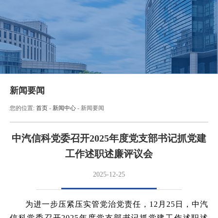
新闻要闻
您的位置:
首页
-
新闻中心
-
新闻要闻
中汽信科党委召开2025年度党支部书记抓党建
工作述职述廉评议会
2025-12-25
为进一步压紧压实管党治党责任，12月25日，中汽
信科党委召开2025年度党支部书记抓党建工作述职述